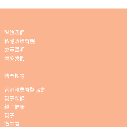
聯絡我們
私隱政策聲明
免責聲明
關於我們
熱門搜尋
香港執業脊醫協會
親子頭條
親子健康
親子
衛生署