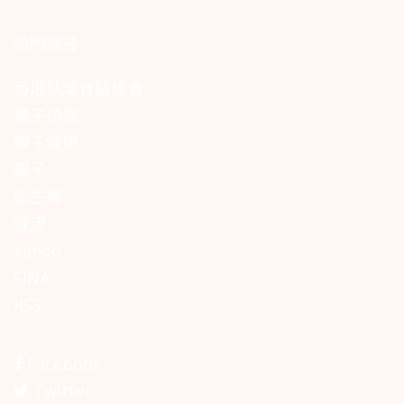
熱門搜尋
香港執業脊醫協會
親子頭條
親子健康
親子
衛生署
健康
Yahoo
SINA
RSS
Facebook
Twitter