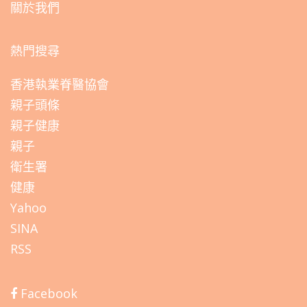
關於我們
熱門搜尋
香港執業脊醫協會
親子頭條
親子健康
親子
衛生署
健康
Yahoo
SINA
RSS
Facebook