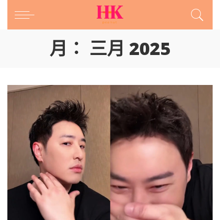
月：
三月 2025