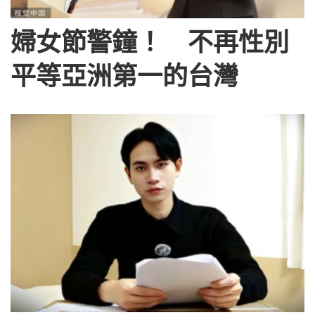
婦女節警鐘！ 不再性別
平等亞洲第一的台灣