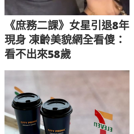
《庶務二課》女星引退8年
現身 凍齡美貌網全看傻：
看不出來58歲