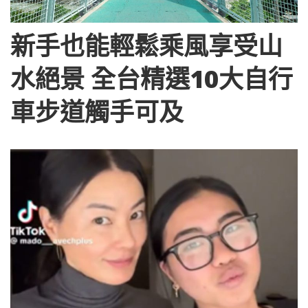
新手也能輕鬆乘風享受山
水絕景 全台精選10大自行
車步道觸手可及