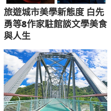
旅遊城市美學新態度 白先
勇等8作家駐館談文學美食
與人生