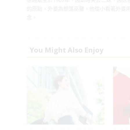
的原點，外婆為部落巫醫，他從小看著外婆
念。
You Might Also Enjoy