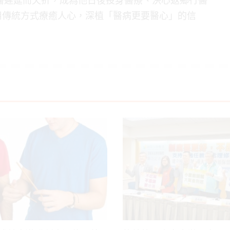
用傳統方式療癒人心，深植「醫病更要醫心」的信