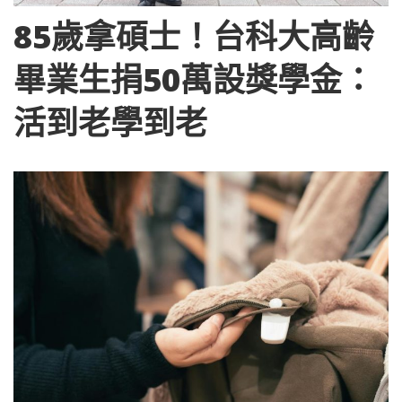
85歲拿碩士！台科大高齡
畢業生捐50萬設獎學金：
活到老學到老