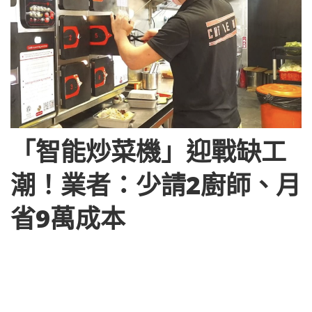
「智能炒菜機」迎戰缺工
潮！業者：少請2廚師、月
省9萬成本