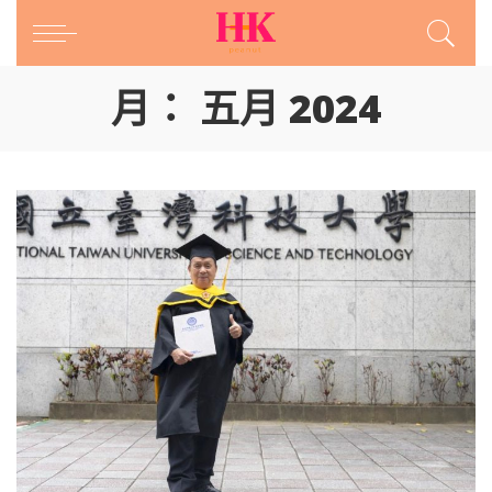
月：
五月 2024