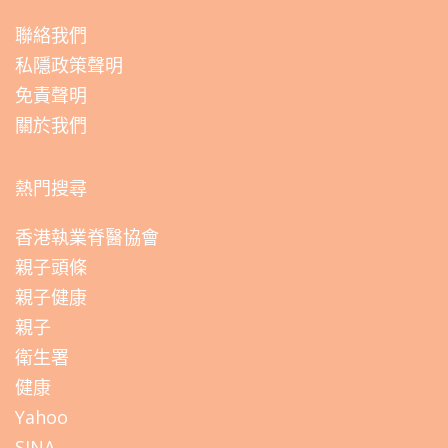
聯絡我們
私隱政策聲明
免責聲明
關於我們
熱門搜尋
香港執業脊醫協會
親子頭條
親子健康
親子
衛生署
健康
Yahoo
SINA