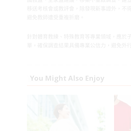
移送考核會或教評會，除發現新事證外，不
避免教師遭受重複折磨。
針對體育教練、特殊教育等專業領域，應於
單，確保調查結果具備專業公信力，避免外
You Might Also Enjoy