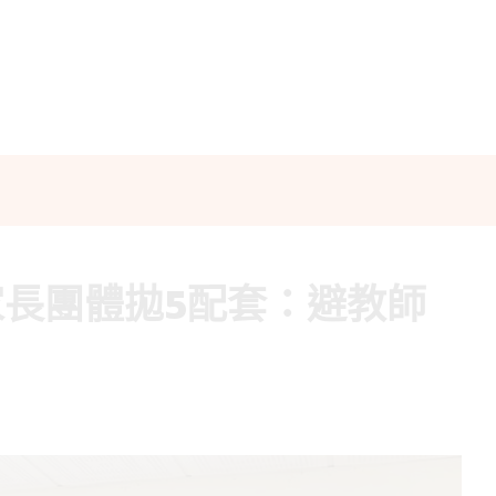
長團體拋5配套：避教師