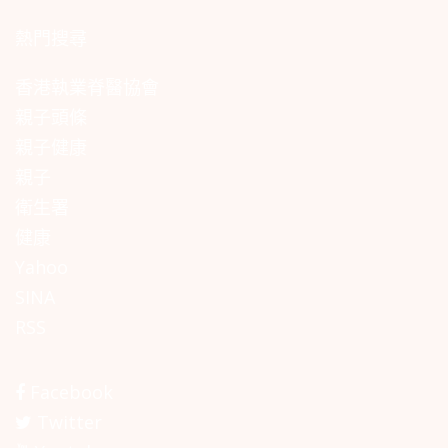
熱門搜尋
香港執業脊醫協會
親子頭條
親子健康
親子
衛生署
健康
Yahoo
SINA
RSS
Facebook
Twitter