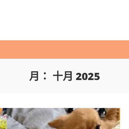
月：
十月 2025