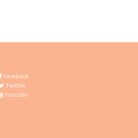
Facebook
Twitter
Youtube