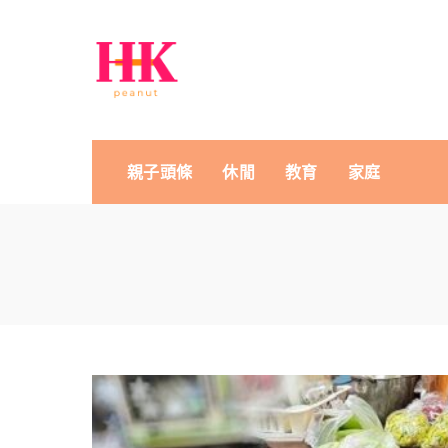
親子頭條
休閒
教育
家庭