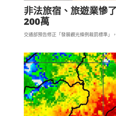
非法旅宿、旅遊業慘了
200萬
交通部預告修正「發展觀光條例裁罰標準」