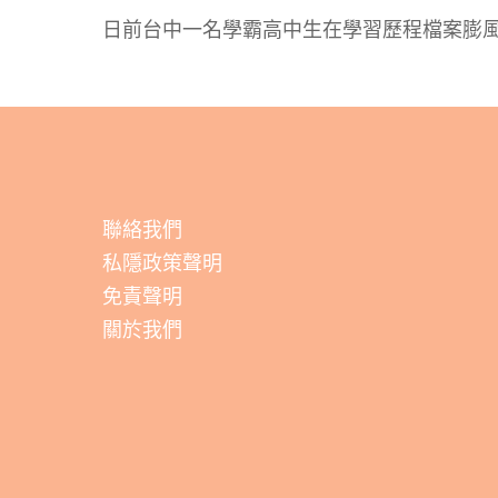
日前台中一名學霸高中生在學習歷程檔案膨
聯絡我們
私隱政策聲明
免責聲明
關於我們