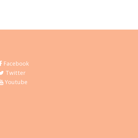
Facebook
Twitter
Youtube