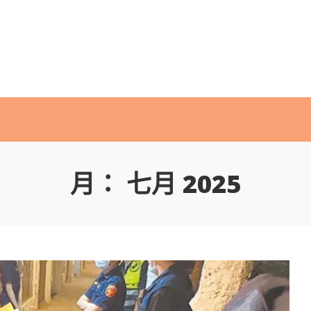
月：
七月 2025