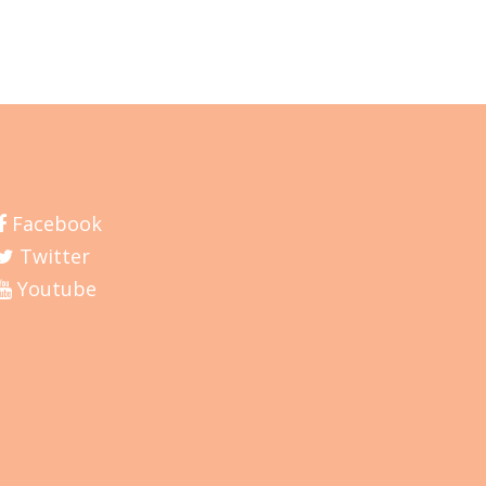
Facebook
Twitter
Youtube