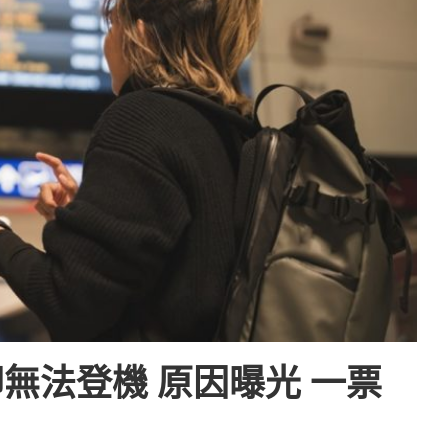
無法登機 原因曝光 一票