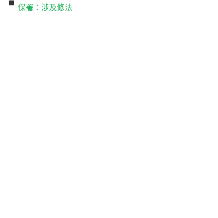
保署：涉及修法