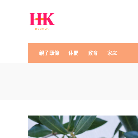
親子頭條
休閒
教育
家庭