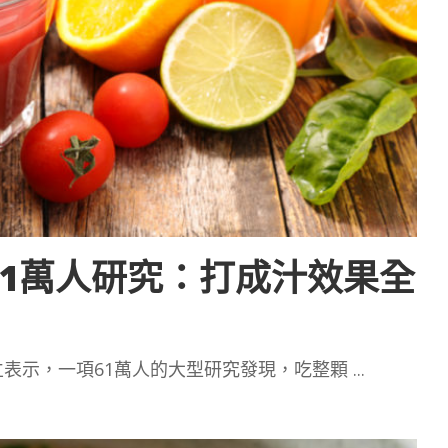
61萬人研究：打成汁效果全
表示，一項61萬人的大型研究發現，吃整顆
...