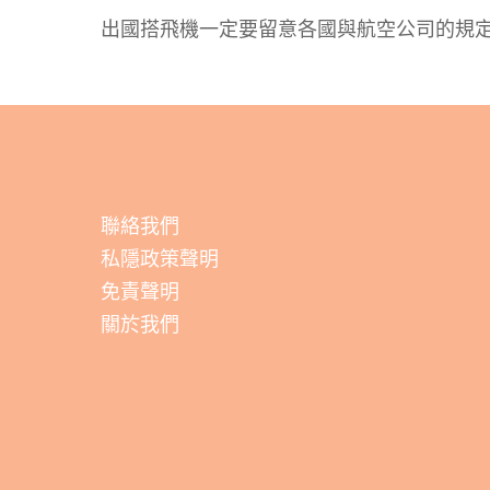
出國搭飛機一定要留意各國與航空公司的規
聯絡我們
私隱政策聲明
免責聲明
關於我們