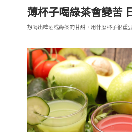
薄杯子喝綠茶會變苦 
想喝出啤酒或綠茶的甘甜，用什麼杯子很重