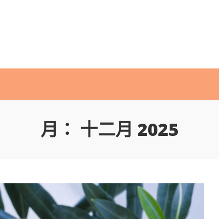
月：
十二月 2025