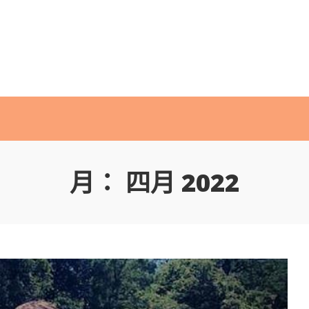
月：
四月 2022