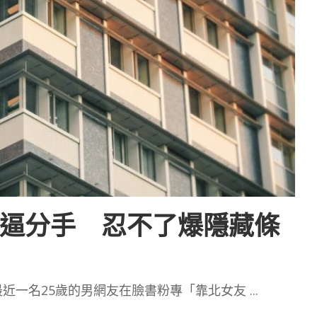
」逼分手 忍不了爆隱藏條
近一名25歲的男網友在臉書粉專「靠北女友
...