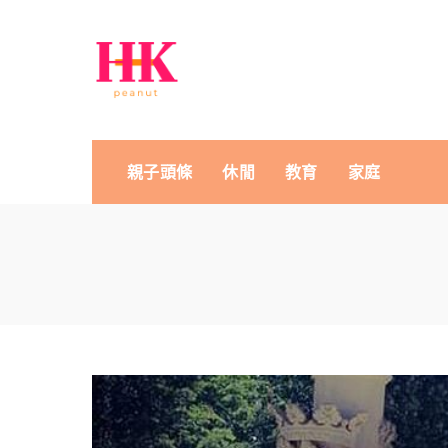
親子頭條
休閒
教育
家庭