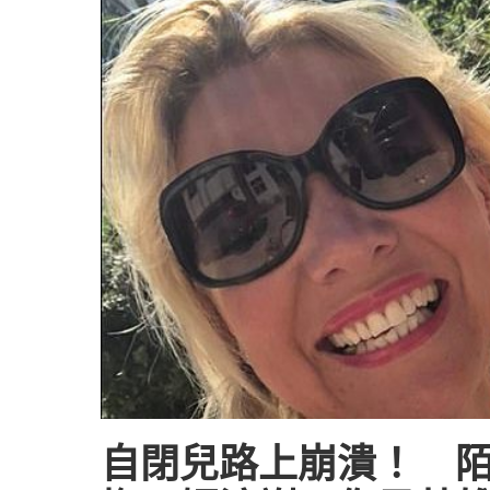
自閉兒路上崩潰！ 