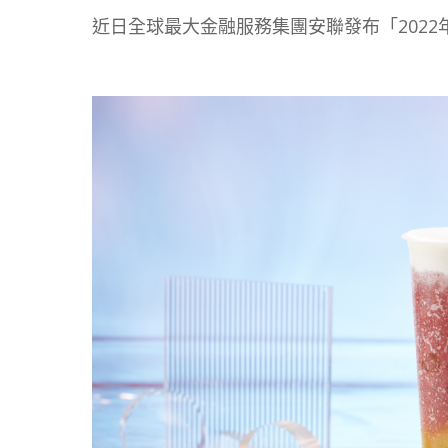
近日全球最大金融服務集團安聯發布「202