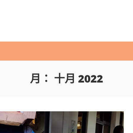
月：
十月 2022