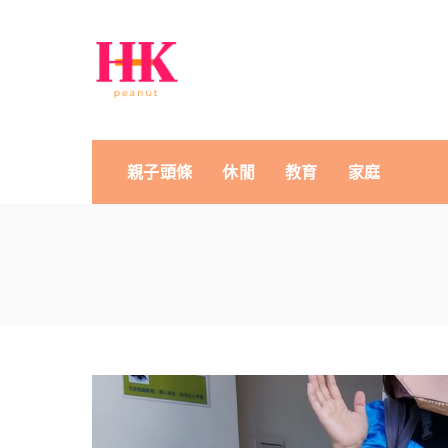
親子頭條
休閒
教育
家庭