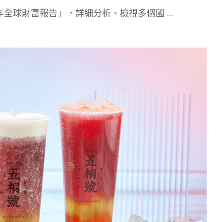
2年全球財富報告」，詳細分析、檢視多個國
...