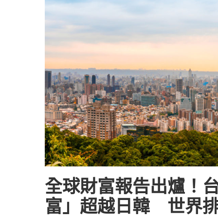
全球財富報告出爐！
富」超越日韓 世界排