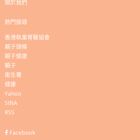
關於我們
熱門搜尋
香港執業脊醫協會
親子頭條
親子健康
親子
衛生署
健康
Yahoo
SINA
RSS
Facebook