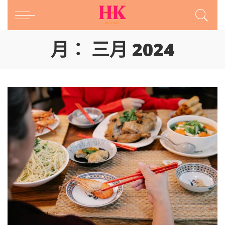
月：
三月 2024