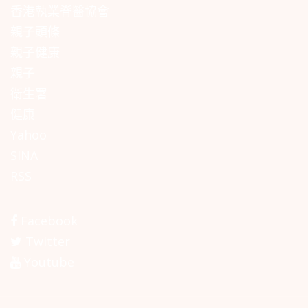
香港執業脊醫協會
親子頭條
親子健康
親子
衛生署
健康
Yahoo
SINA
RSS
Facebook
Twitter
Youtube