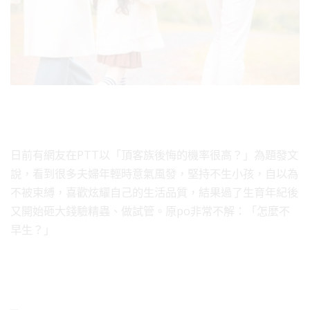
日前有網友在PTT以「頂客族後悔的機率很高？」為題發文
說，看到很多夫婦年輕時意氣風發，堅持不生小孩，自以為
不被束縛，喜歡炫耀自己的生活品質，結果過了生育年紀後
又開始砸大錢驗精蟲、做試管。原po非常不解：「怎麼不
早生？」