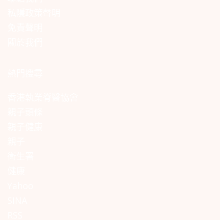
私隱政策聲明
免責聲明
關於我們
熱門搜尋
香港執業脊醫協會
親子頭條
親子健康
親子
衛生署
健康
Yahoo
SINA
RSS