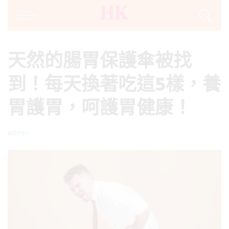
天然的腸胃保護傘被找
到！每天換著吃這5樣，養
胃護胃，呵護胃健康！
admin
Posted
by