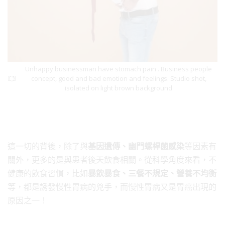
Unhappy businessman have stomach pain . Business people
concept, good and bad emotion and feelings. Studio shot,
isolated on light brown background
這一切的背後，除了與
基因遺傳、幽門螺桿菌感染
等因素有
關外，更多的是與患者後天飲食相關。從科學角度來看，不
健康的飲食習慣，比如
暴飲暴食、三餐不規定、營養不均衡
等，都是誘發慢性胃病的兇手，而慢性胃病又是胃癌出現的
原因之一！