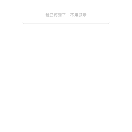
我已經讚了！不用顯示