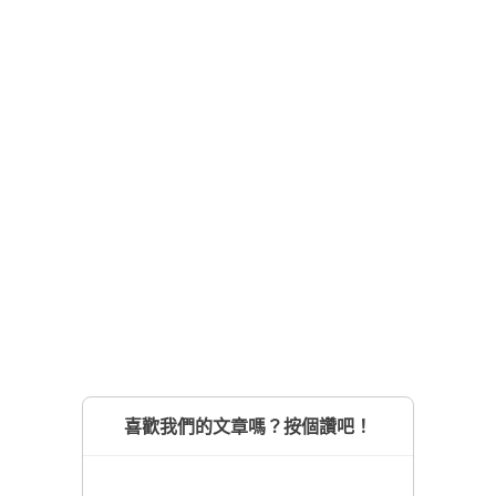
喜歡我們的文章嗎？按個讚吧！