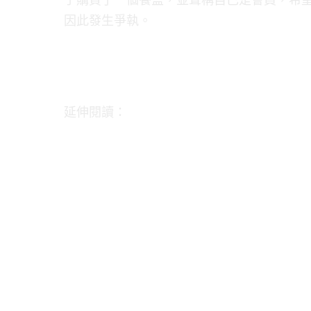
因此發生爭執。
延伸閱讀：