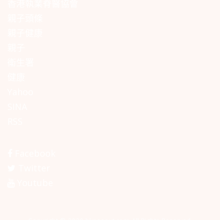
香港執業脊醫協會
親子頭條
親子健康
親子
衛生署
健康
Yahoo
SINA
RSS
Facebook
Twitter
Youtube