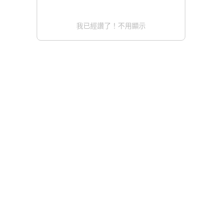
我已經讚了！不用顯示