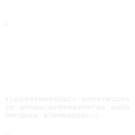
▼之前爸爸為秀雅和秀智拍攝影片，她們原本手舞足蹈非常
可愛，沒想到兩個小朋友唱著唱著竟然吵了起來。爸爸訓話
時她們滿臉委屈，那Q萌的模樣簡直融化人心。