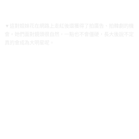
▼這對姐妹花在網路上走紅後還獲得了拍廣告、拍韓劇的機
會。她們面對鏡頭很自然，一點也不會僵硬，長大後說不定
真的會成為大明星呢。