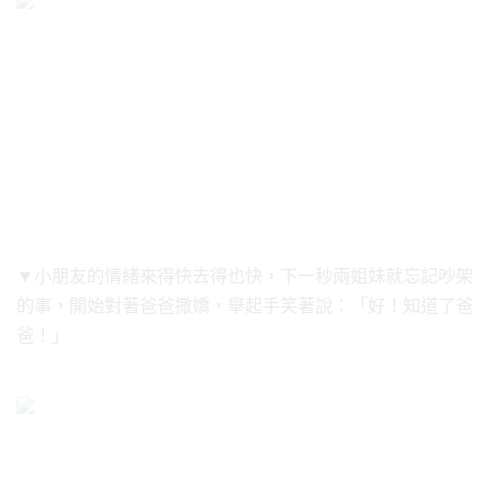
▼小朋友的情緒來得快去得也快，下一秒兩姐妹就忘記吵架
的事，開始對著爸爸撒嬌，舉起手笑著說：「好！知道了爸
爸！」