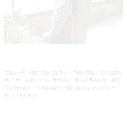
韓國有一對可愛的雙胞胎姐妹花，秀雅和秀智。她們出生相
差2分鐘，長得非常像。兩姐妹在一起的畫面超療癒，她們
的互動也很萌。爸媽經常將牠們的萌照po到社群網站上，
吸引了很多粉絲～