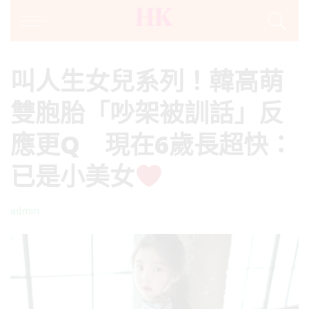
叫人生女兒系列！韓高萌
雙胞胎「吵架被訓話」反
應更Q 現在6歲長超快：
已是小美女
admin
Posted
by