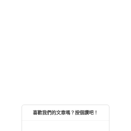
喜歡我們的文章嗎？按個讚吧！