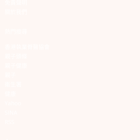
免責聲明
關於我們
熱門搜尋
香港執業脊醫協會
親子頭條
親子健康
親子
衛生署
健康
Yahoo
SINA
RSS