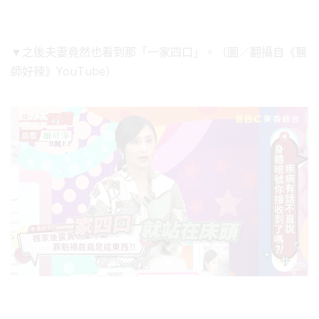
▼之後夫妻竟然也看到那「一家四口」。（圖／翻攝自《醫
師好辣》YouTube）