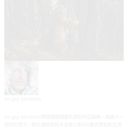
Sergey Gorshkov
Sergey Gorshkov把隱藏鏡頭置於西伯利亞森林，經過十一
個月的努力，終於捕捉到如今全球只剩500隻的西伯利亞虎