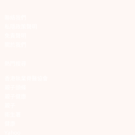
聯絡我們
私隱政策聲明
免責聲明
關於我們
熱門搜尋
香港執業脊醫協會
親子頭條
親子健康
親子
衛生署
健康
Yahoo