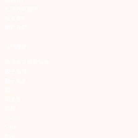
私隱政策聲明
免責聲明
關於我們
熱門搜尋
香港執業脊醫協會
親子頭條
親子健康
親子
衛生署
健康
Yahoo
SINA
RSS