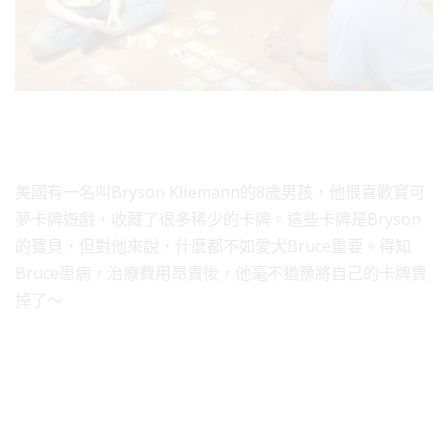
美國有一名叫Bryson Kliemann的8歲男孩，他很喜歡寶可
夢卡牌遊戲，收藏了很多稀少的卡牌。這些卡牌是Bryson
的寶貝，但對他來說，什麼都不如愛犬Bruce重要。得知
Bruce患病，治療費用昂貴後，他毫不猶豫將自己的卡牌賣
掉了～