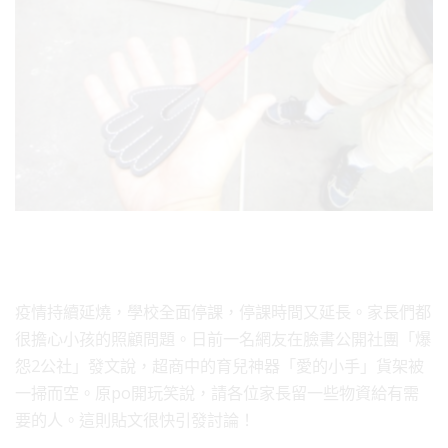
疫情持續延燒，學校全面停課，停課時間又延長。家長們都
很擔心小孩的照顧問題。日前一名網友在臉書公開社團「爆
怨2公社」發文說，超商中的育兒神器「愛的小手」貨架被
一掃而空。原po開玩笑說，請各位家長留一些物資給有需
要的人。這則貼文很快引發討論！