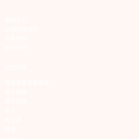
聯絡我們
私隱政策聲明
免責聲明
關於我們
熱門搜尋
香港執業脊醫協會
親子頭條
親子健康
親子
衛生署
健康
Yahoo