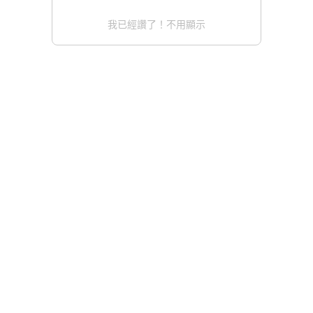
我已經讚了！不用顯示