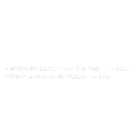
▼雖然最後諾瑪還是在2017年2月15日「離開」了，不過克
里斯依然很高興也不後悔自己曾經做出了這個決定！