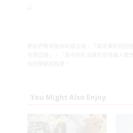
網友們看到後紛紛留言說：「真是美好的回
在學回憶」、「高中的生活真的是很讓人懷
些同學都超有愛！
You Might Also Enjoy