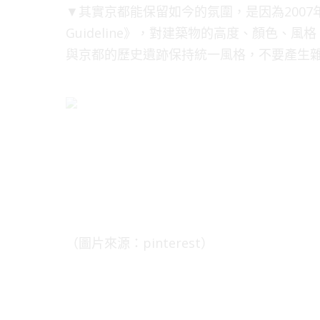
▼其實京都能保留如今的氛圍，是因為2007年時制
Guideline》，對建築物的高度、顏色
與京都的歷史遺跡保持統一風格，不要產生
（圖片來源：pinterest）