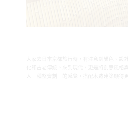
大家去日本京都旅行時，有注意到顏色、設
化和古老傳統。來到現代，更是將創意風格
人一種整齊劃一的感覺，搭配木造建築顯得