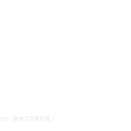
LOGO，換成了京都風格。