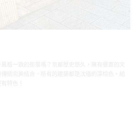
計風格一致的街景嗎？京都歷史悠久，擁有豐富的文
與傳統完美結合，所有的建築都是沈穩的深棕色，給
更有特色！