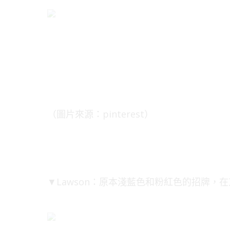
（圖片來源：pinterest）
▼Lawson：原本淺藍色和粉紅色的招牌，