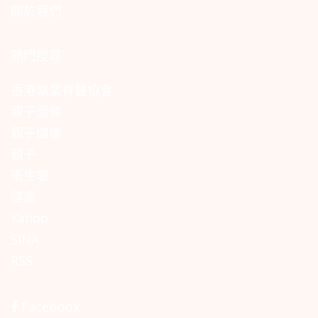
關於我們
熱門搜尋
香港執業脊醫協會
親子頭條
親子健康
親子
衛生署
健康
Yahoo
SINA
RSS
Facebook