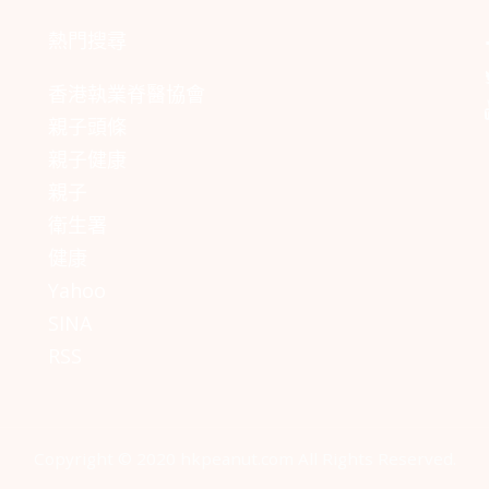
熱門搜尋
香港執業脊醫協會
親子頭條
親子健康
親子
衛生署
健康
Yahoo
SINA
RSS
Copyright © 2020 hkpeanut.com All Rights Reserved.