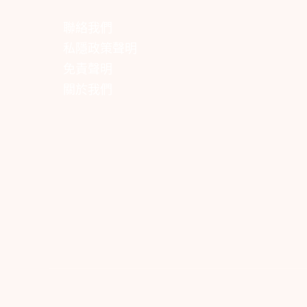
聯絡我們
私隱政策聲明
免責聲明
關於我們