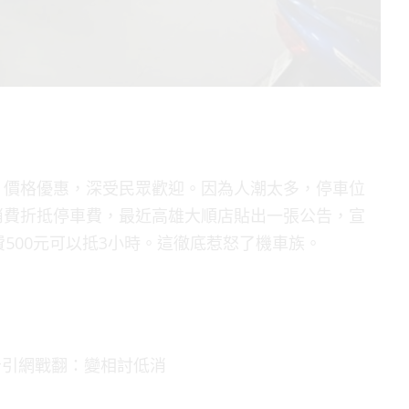
多，價格優惠，深受民眾歡迎。因為人潮太多，停車位
消費折抵停車費，最近高雄大順店貼出一張公告，宣
500元可以抵3小時。這徹底惹怒了機車族。