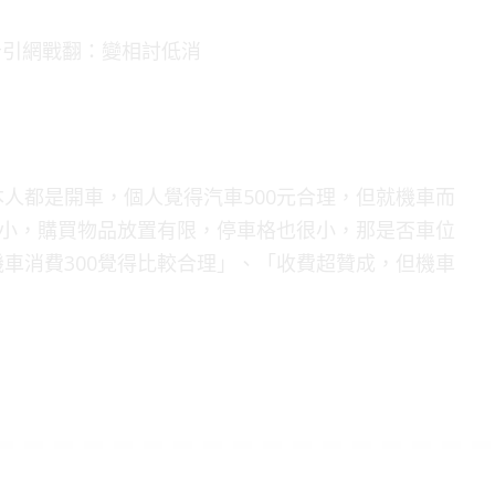
人都是開車，個人覺得汽車500元合理，但就機車而
很小，購買物品放置有限，停車格也很小，那是否車位
車消費300覺得比較合理」、「收費超贊成，但機車