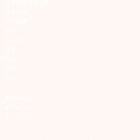
香港執業脊醫協會
親子頭條
親子健康
親子
衛生署
健康
Yahoo
SINA
RSS
Facebook
Twitter
Youtube