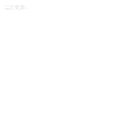
延伸閱讀：