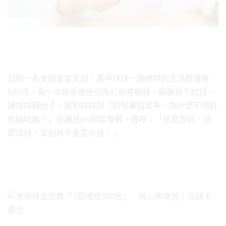
日前一名女網友發文說，高中妹妹一個禮拜的生活費僅有
500元，有一次過年爸爸因為打麻將輸錢，最後竟不給錢，
讓妹妹餓肚子，還對妹妹說「紅包拿這麼多，為什麼不用紅
包錢吃飯？」這讓原po相當傻眼，直呼：「這麼愛玩、這
麼沒錢，當初就不要生小孩！」