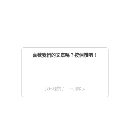
喜歡我們的文章嗎？按個讚吧！
我已經讚了！不用顯示