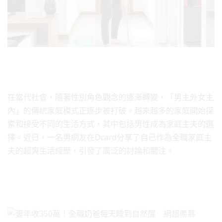
在當代社會，隨著性別角色觀念的逐漸轉變，「男主外女主
內」的傳統家庭模式正逐步被打破。越來越多的家庭開始探
索和接受不同的生活方式，其中包括男性成為家庭主夫的選
擇。近日，一名男網友在Dcard分享了自己作為全職家庭主
夫的超爽生活經歷，引發了廣泛的討論和關注。