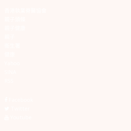
香港執業脊醫協會
親子頭條
親子健康
親子
衛生署
健康
Yahoo
SINA
RSS
Facebook
Twitter
Youtube