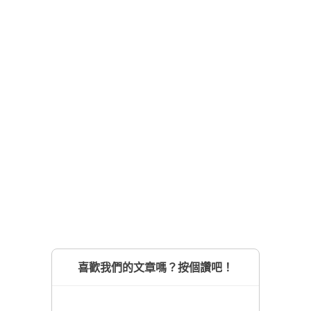
喜歡我們的文章嗎？按個讚吧！