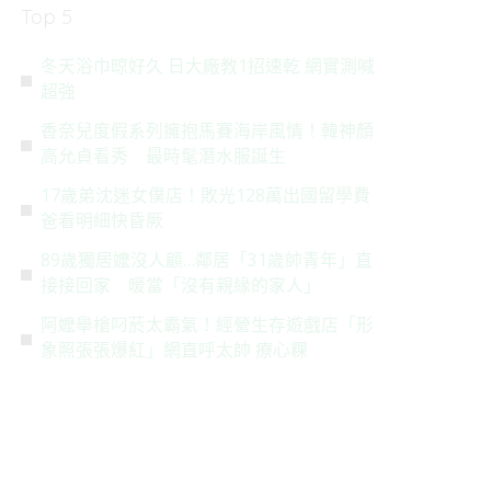
Top 5
冬天浴巾晾好久 日大廠教1招速乾 網實測喊
超強
香奈兒度假系列擁抱馬賽海岸風情！韓神顏
高允貞看秀 最時髦潛水服誕生
17歲弟沈迷女僕店！敗光128萬出國留學費
爸看明細快昏厥
89歲獨居嬤沒人顧…鄰居「31歲帥青年」直
接接回家 暖當「沒有親緣的家人」
阿嬤舉槍叼菸太霸氣！經營生存遊戲店「形
象照張張爆紅」網直呼太帥 療心粿