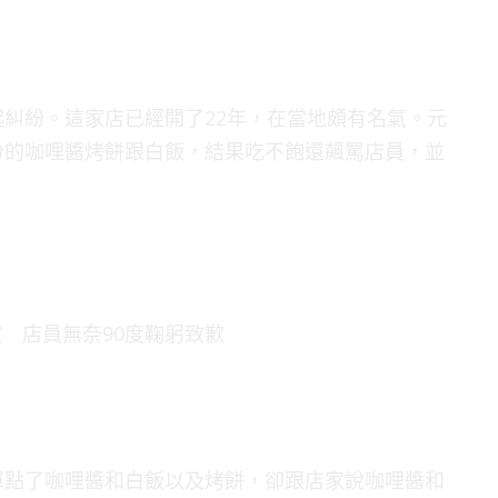
糾紛。這家店已經開了22年，在當地頗有名氣。元
份的咖哩醬烤餅跟白飯，結果吃不飽還飆罵店員，並
。
單點了咖哩醬和白飯以及烤餅，卻跟店家說咖哩醬和