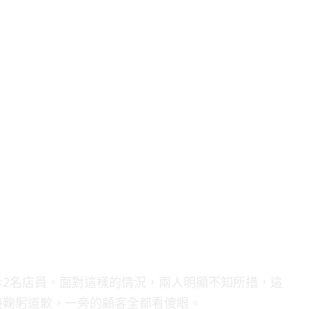
斥2名店員。面對這樣的情況，兩人明顯不知所措，這
接鞠躬道歉，一旁的顧客全都看傻眼。