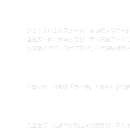
近日台北市士林區的一家印度咖哩店發生一起
旦當天一對母女前去用餐，兩人只點了一人
要求精神賠償。店員無奈只好90度鞠躬道歉
元旦當天，這對母女到這間餐廳用餐，兩人