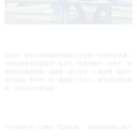
近年來，很多人把機車環島當成人生必須一次的旅行清單。
日前有網友在花蓮看到一名正在「抗癌環島中」的男子，他
獨自坐在路邊看海，還背著一個小板子，上面寫著「癌症不
會打敗我」等字句。這一幕感動了不少人，很多癌友受到激
勵，表示自己也要出發！