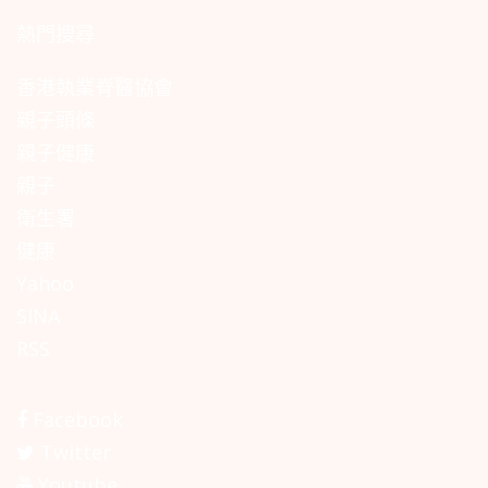
熱門搜尋
香港執業脊醫協會
親子頭條
親子健康
親子
衛生署
健康
Yahoo
SINA
RSS
Facebook
Twitter
Youtube