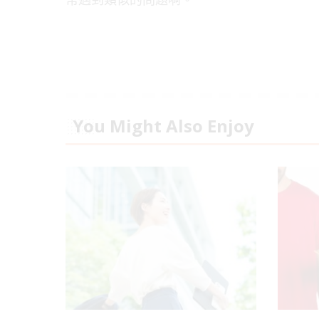
You Might Also Enjoy