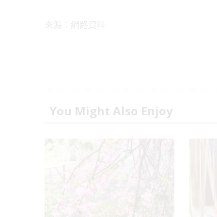
來源：網路資料
You Might Also Enjoy