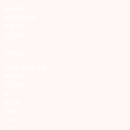
聯絡我們
私隱政策聲明
免責聲明
關於我們
熱門搜尋
香港執業脊醫協會
親子頭條
親子健康
親子
衛生署
健康
Yahoo
SINA