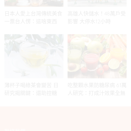
日本人愛上台灣傳統美食
高雄人快儲水！48萬戶受
一票台人愣：這啥東西
影響 大停水12小時
薄杯子喝綠茶會變苦 日
吃整顆水果防糖尿病 61萬
研究揭關鍵：還助控糖
人研究：打成汁效果全無