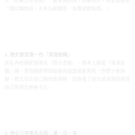
少「拎著世界名牌」，最常見的除了孭書包外，就是直接用
「類似購物袋，大多比較隨意，名牌袋都無個」。
2. 港女髮型清一色「清湯掛麵」
該名內地網民指港女「很少燙髮」，基本上都是「清湯掛
麵」頭，意指隨意將頭髮披肩或直接紥馬尾，亦很少會染
髮。她又坦言自己剛到香港時，因為電了個大波浪頭而覺得
自己與港女格格不入。
3. 港女只穿素色衣服：黑、白、灰