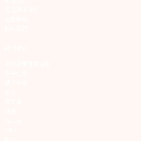
聯絡我們
私隱政策聲明
免責聲明
關於我們
熱門搜尋
香港執業脊醫協會
親子頭條
親子健康
親子
衛生署
健康
Yahoo
SINA
RSS