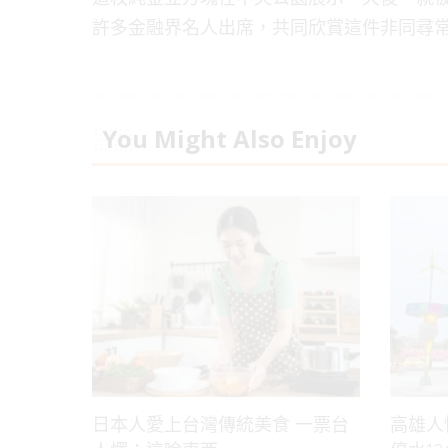
許多金融界名人出席，共同欣賞這件非同尋
You Might Also Enjoy
日本人愛上台灣傳統美食 一票台
高雄人