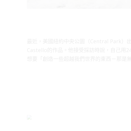
最近，美國紐約中央公園（Central Park
Castello的作品。他接受採訪時說，自己
想要「創造一些超越我們世界的東西－那是