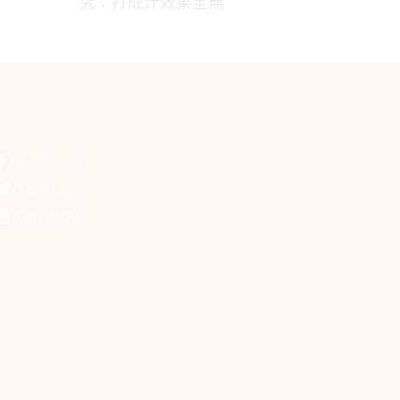
究：打成汁效果全無
Facebook
Twitter
Youtube