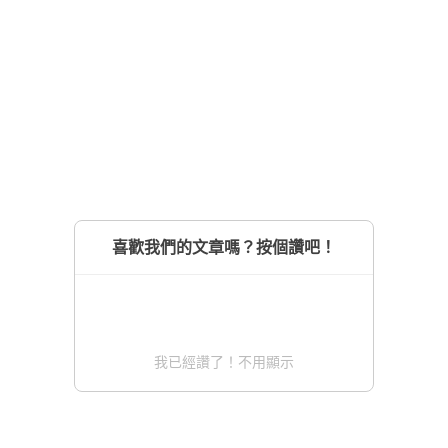
喜歡我們的文章嗎？按個讚吧！
我已經讚了！不用顯示