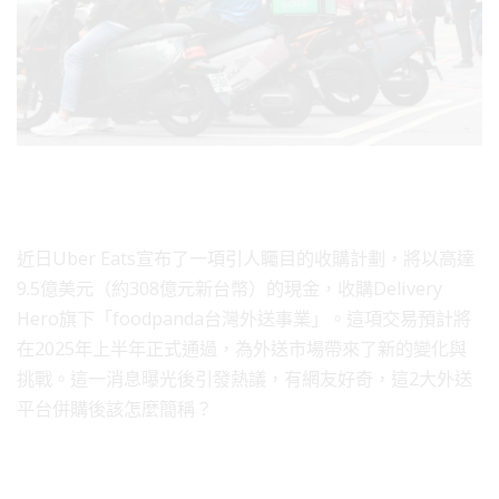
近日Uber Eats宣布了一項引人矚目的收購計劃，將以高達
9.5億美元（約308億元新台幣）的現金，收購Delivery
Hero旗下「foodpanda台灣外送事業」。這項交易預計將
在2025年上半年正式通過，為外送市場帶來了新的變化與
挑戰。這一消息曝光後引發熱議，有網友好奇，這2大外送
平台併購後該怎麼簡稱？