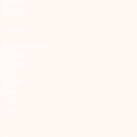
免責聲明
關於我們
熱門搜尋
香港執業脊醫協會
親子頭條
親子健康
親子
衛生署
健康
Yahoo
SINA
RSS