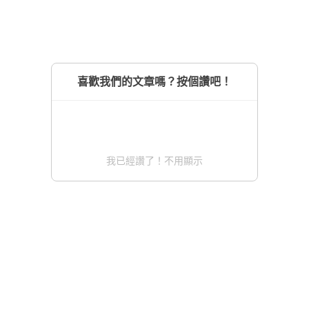
喜歡我們的文章嗎？按個讚吧！
我已經讚了！不用顯示