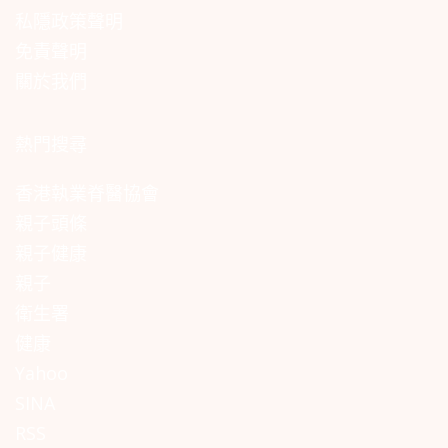
私隱政策聲明
免責聲明
關於我們
熱門搜尋
香港執業脊醫協會
親子頭條
親子健康
親子
衛生署
健康
Yahoo
SINA
RSS