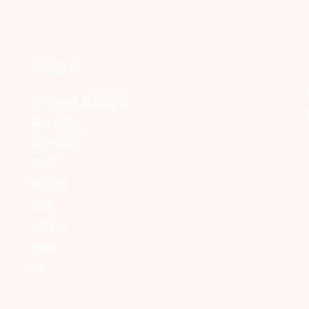
熱門搜尋
香港執業脊醫協會
親子頭條
親子健康
親子
衛生署
健康
Yahoo
SINA
RSS