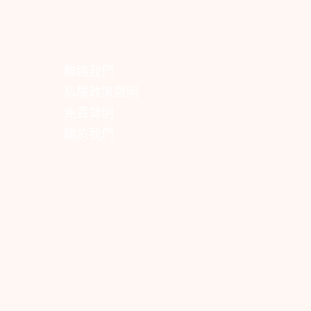
聯絡我們
私隱政策聲明
免責聲明
關於我們