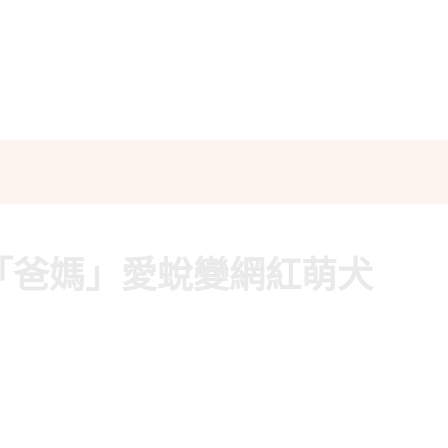
「爸媽」愛蛻變網紅萌犬