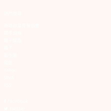
熱門搜尋
香港執業脊醫協會
親子頭條
親子健康
親子
衛生署
健康
Yahoo
SINA
RSS
Facebook
Twitter