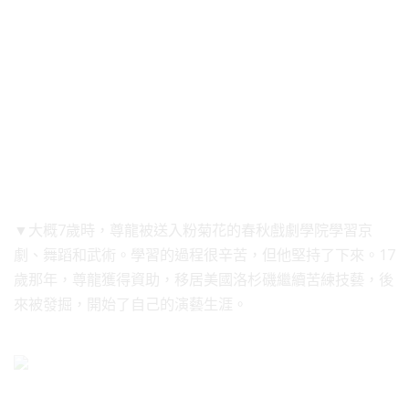
▼大概7歲時，尊龍被送入粉菊花的春秋戲劇學院學習京
劇、舞蹈和武術。學習的過程很辛苦，但他堅持了下來。17
歲那年，尊龍獲得資助，移居美國洛杉磯繼續苦練技藝，後
來被發掘，開始了自己的演藝生涯。