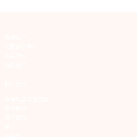
聯絡我們
私隱政策聲明
免責聲明
關於我們
熱門搜尋
香港執業脊醫協會
親子頭條
親子健康
親子
衛生署