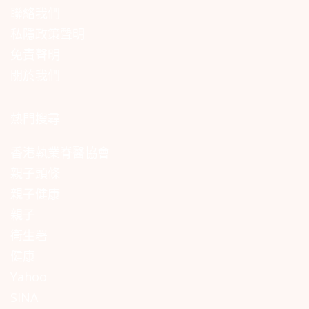
聯絡我們
私隱政策聲明
免責聲明
關於我們
熱門搜尋
香港執業脊醫協會
親子頭條
親子健康
親子
衛生署
健康
Yahoo
SINA