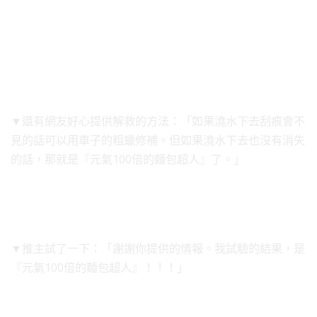
▼還有網友好心提供解救的方法：「如果澆水下去刮痕會不
見的話可以用車子的粗蠟修補。但如果澆水下去也沒有消失
的話，那就是『元氣100倍的麵包超人』了。」
▼推主試了一下：「謝謝你提供的情報。我試驗的結果，是
『元氣100倍的麵包超人』！！！」