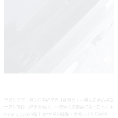
育兒的辛苦，真的只有經歷過才能體會！小朋友正處於探索
世界的階段，經常會做出一些讓大人傻眼的行為。日本推主
@tomo_AOSSA曬出4歲女兒的塗鴉，女兒小小年紀就把