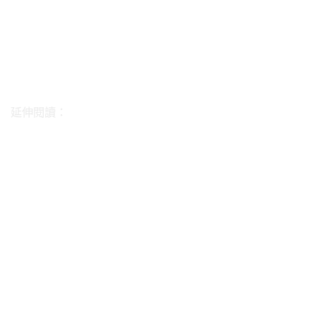
延伸閱讀：