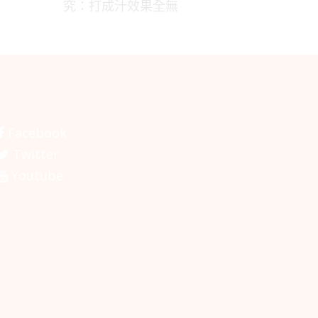
究：打成汁效果全無
Facebook
Twitter
Youtube