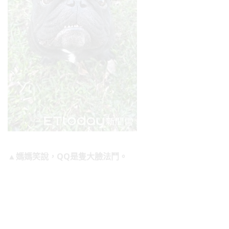
▲媽媽笑說，QQ是隻大臉法鬥。