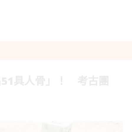
51具人骨」！ 考古團