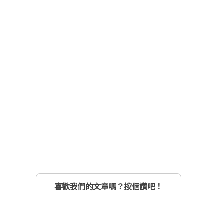
喜歡我們的文章嗎？按個讚吧！