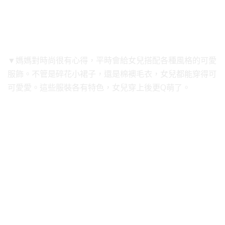
▼媽媽對時尚很有心得，平時會給女兒搭配各種風格的可愛
服飾。不管是碎花小裙子，還是棉襖毛衣，女兒都能穿得可
可愛愛。這些服裝各有特色，女兒穿上後更Q萌了。