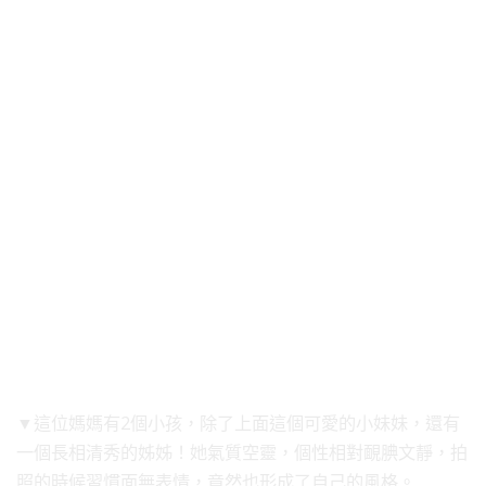
▼這位媽媽有2個小孩，除了上面這個可愛的小妹妹，還有
一個長相清秀的姊姊！她氣質空靈，個性相對靦腆文靜，拍
照的時候習慣面無表情，竟然也形成了自己的風格。