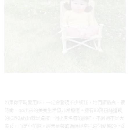
如果你平時愛用IG，一定會發現不少網紅，她們顏值高、很
時尚，po出來的美美生活照非常療癒。擁有83萬粉絲追蹤
的
IG@2ah.in
就是這樣一個小有名氣的網紅，不過她不是大
美女，而是小萌妹。經營童裝的媽媽經常把這個愛笑的小女