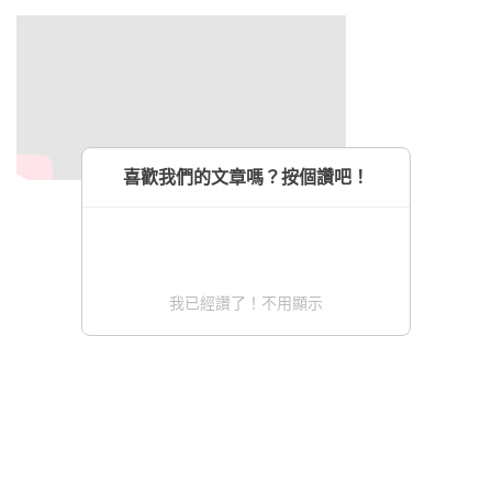
喜歡我們的文章嗎？按個讚吧！
我已經讚了！不用顯示