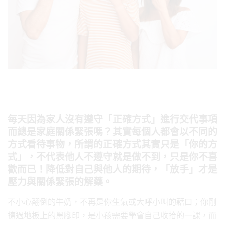
每天因為家人沒有遵守「正確方式」進行交代事項
而總是家庭關係緊張嗎？其實每個人都會以不同的
方式看待事物，所謂的正確方式其實只是「你的方
式」，不代表他人不遵守就是做不到，只是你不喜
歡而已！降低對自己與他人的期待，「放手」才是
壓力與關係緊張的解藥。
不小心翻倒的牛奶，不再是你生氣或大呼小叫的藉口；你剛
擦過地板上的黑腳印，是小孩需要學會自己收拾的一課，而