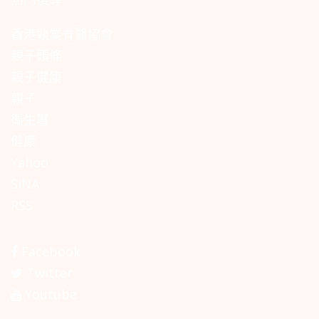
香港執業脊醫協會
親子頭條
親子健康
親子
衛生署
健康
Yahoo
SINA
RSS
Facebook
Twitter
Youtube